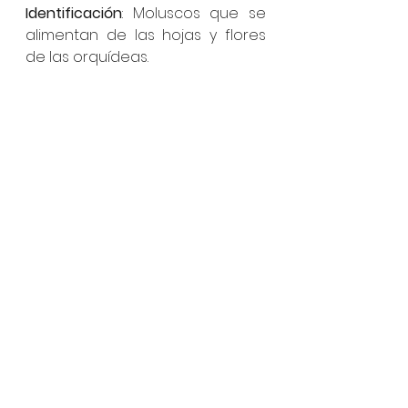
Identificación
: Moluscos que se 
alimentan de las hojas y flores 
de las orquídeas.