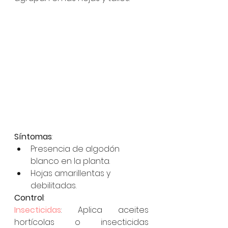
Síntomas
:
Presencia de algodón 
blanco en la planta.
Hojas amarillentas y 
debilitadas.
Control
:
Insecticidas
: Aplica aceites 
hortícolas o insecticidas 