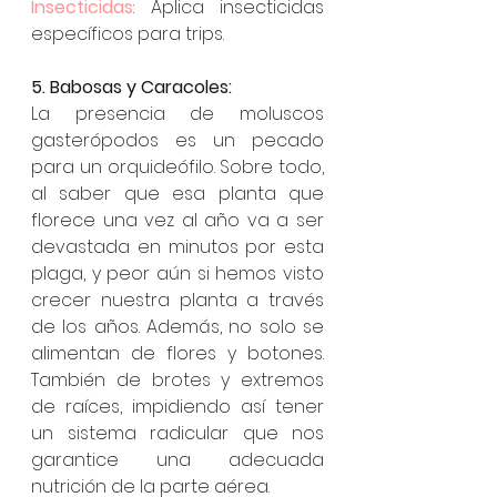
Insecticidas
: Aplica insecticidas 
específicos para trips.
5. Babosas y Caracoles:
La presencia de moluscos 
gasterópodos es un pecado 
para un orquideófilo. Sobre todo, 
al saber que esa planta que 
florece una vez al año va a ser 
devastada en minutos por esta 
plaga, y peor aún si hemos visto 
crecer nuestra planta a través 
de los años. Además, no solo se 
alimentan de flores y botones. 
También de brotes y extremos 
de raíces, impidiendo así tener 
un sistema radicular que nos 
garantice una adecuada 
nutrición de la parte aérea.