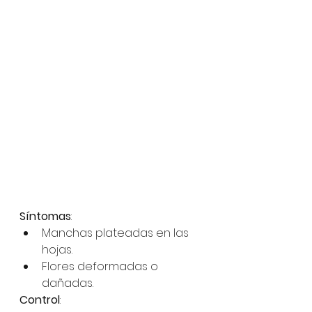
Síntomas
:
Manchas plateadas en las 
hojas.
Flores deformadas o 
dañadas.
Control
: