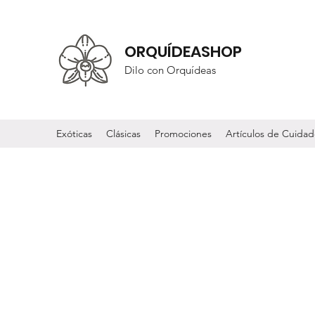
ORQUÍDEASHOP
Dilo con Orquídeas
Exóticas
Clásicas
Promociones
Artículos de Cuida