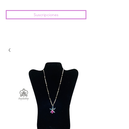
Suscripciones