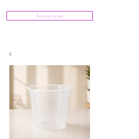
Suscripciones