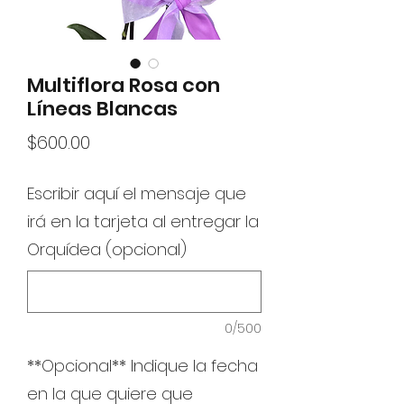
Multiflora Rosa con
Líneas Blancas
Precio
$600.00
Escribir aquí el mensaje que
irá en la tarjeta al entregar la
Orquídea (opcional)
0/500
**Opcional** Indique la fecha
en la que quiere que