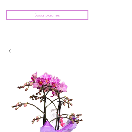
Suscripciones