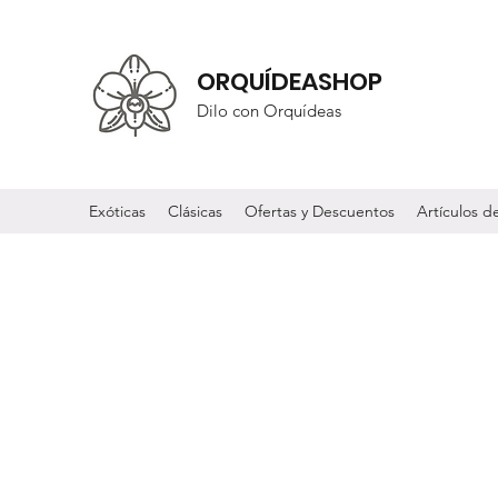
ORQUÍDEASHOP
Dilo con Orquídeas
Exóticas
Clásicas
Ofertas y Descuentos
Artículos 