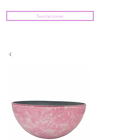
Suscripciones