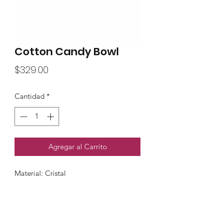
Cotton Candy Bowl
Precio
$329.00
Cantidad
*
Agregar al Carrito
Material: Cristal