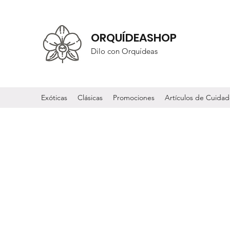
ORQUÍDEASHOP
Dilo con Orquídeas
Exóticas
Clásicas
Promociones
Artículos de Cuida