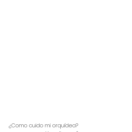
¿Como cuido mi orquídea?