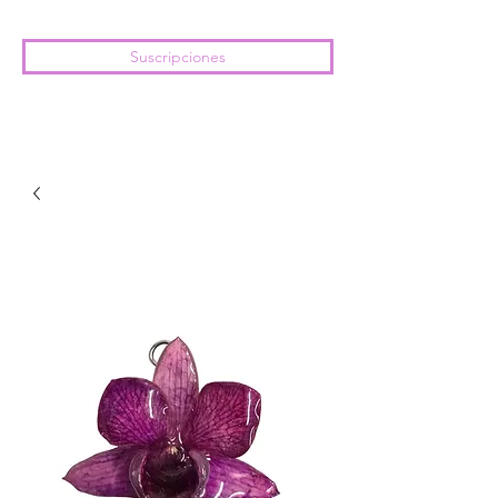
Suscripciones