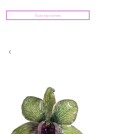
Suscripciones