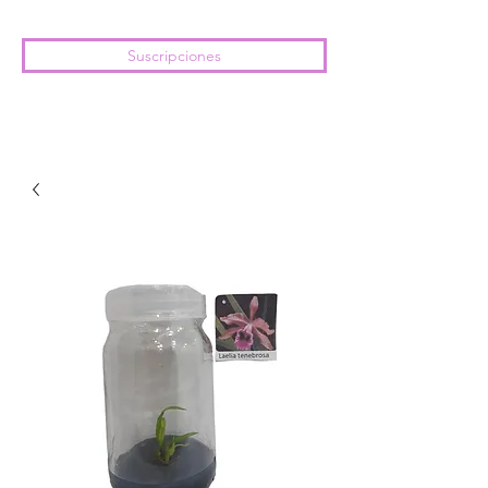
Suscripciones