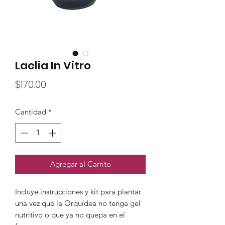
Laelia In Vitro
Precio
$170.00
Cantidad
*
Agregar al Carrito
Incluye instrucciones y kit para plantar
una vez que la Orquídea no tenga gel
nutritivo o que ya no quepa en el