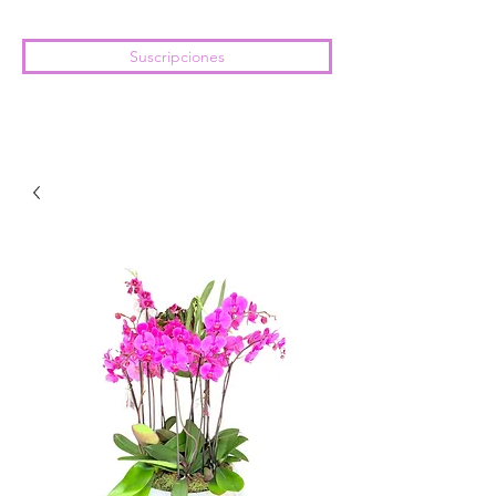
Suscripciones