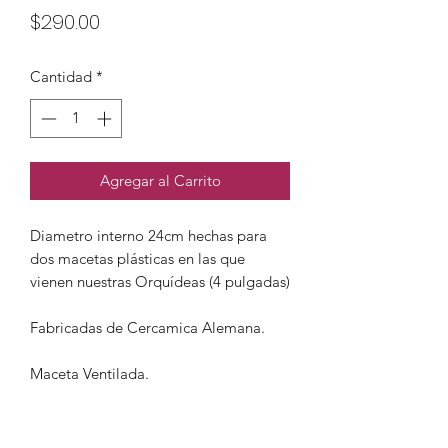
Precio
$290.00
Cantidad
*
Agregar al Carrito
Diametro interno 24cm hechas para
dos macetas plásticas en las que
vienen nuestras Orquídeas (4 pulgadas)
Fabricadas de Cercamica Alemana.
Maceta Ventilada.