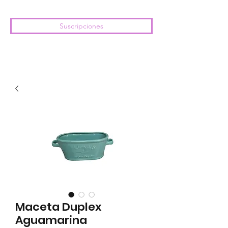
Suscripciones
Maceta Duplex
Aguamarina