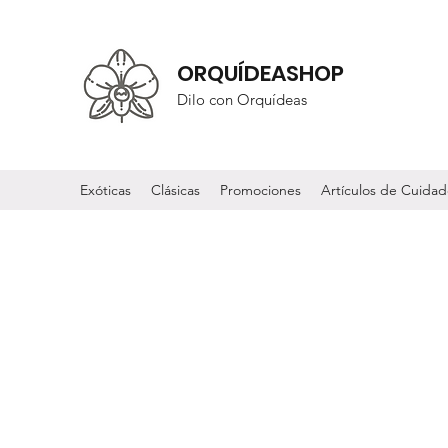
ORQUÍDEASHOP
Dilo con Orquídeas
Exóticas
Clásicas
Promociones
Artículos de Cuida