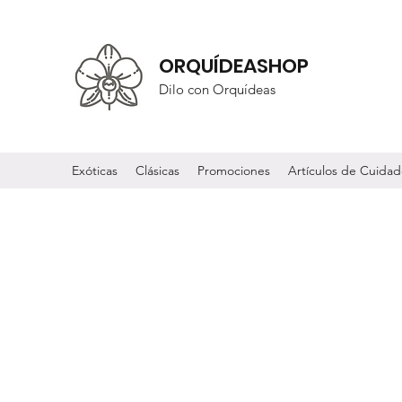
ORQUÍDEASHOP
Dilo con Orquídeas
Exóticas
Clásicas
Promociones
Artículos de Cuida