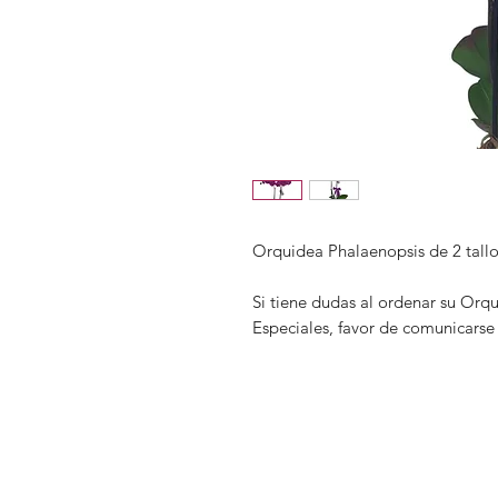
Orquidea Phalaenopsis de 2 tallos
Si tiene dudas al ordenar su Orq
Especiales, favor de comunicarse