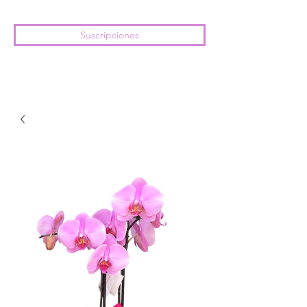
Suscripciones