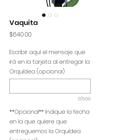
Vaquita
Precio
$640.00
Escribir aquí el mensaje que
irá en la tarjeta al entregar la
Orquídea (opcional)
0/500
**Opcional** Indique la fecha
en la que quiere que
entreguemos la Orquídea