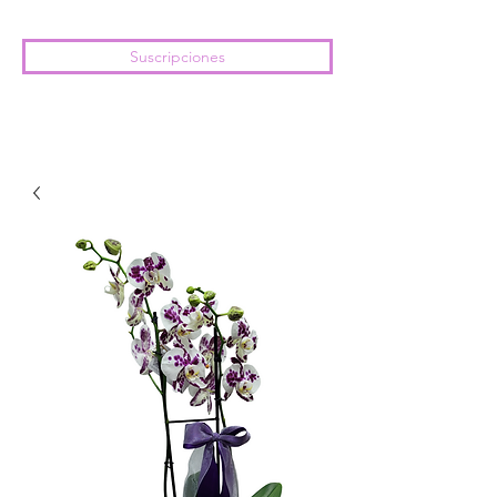
Suscripciones