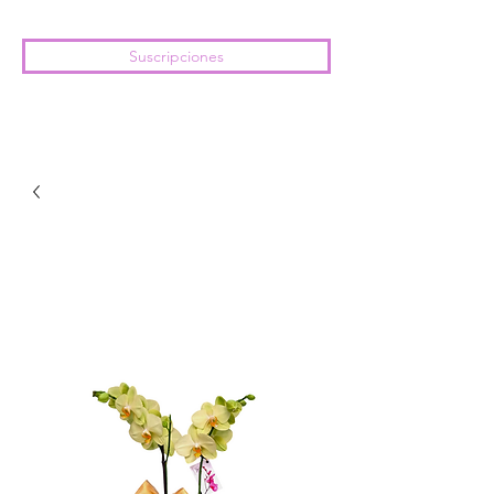
Suscripciones