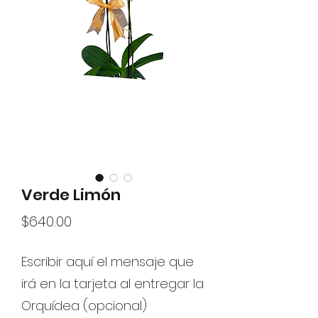
Verde Limón
Precio
$640.00
Escribir aquí el mensaje que
irá en la tarjeta al entregar la
Orquídea (opcional)